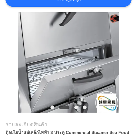
กรณี
VR
แผนผัง
เว็บไซต์
PRIVACY
POLICY
รายละเอียดสินค้า
ตู้อบไอน้ำแม่เหล็กไฟฟ้า 3 ประตู Commercial Steamer Sea Food