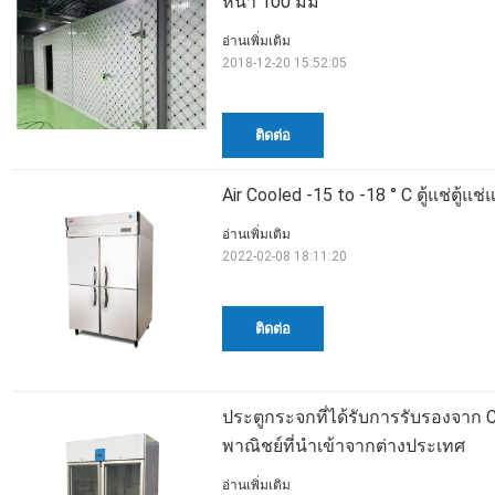
หนา 100 มม
อ่านเพิ่มเติม
2018-12-20 15:52:05
ติดต่อ
Air Cooled -15 to -18 ° C ตู้แช่ตู้แช
อ่านเพิ่มเติม
2022-02-08 18:11:20
ติดต่อ
ประตูกระจกที่ได้รับการรับรองจาก CE 
พาณิชย์ที่นำเข้าจากต่างประเทศ
อ่านเพิ่มเติม