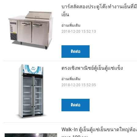
บาร์สลัดสองประตูโต๊ะทำงานเย็นที่ม
เย็น
อ่านเพิ่มเติม
2018-12-20 15:52:13
ติดต่อ
ตรงเชิงพาณิชย์ตู้เย็นตู้แช่แข็ง
อ่านเพิ่มเติม
2018-12-20 15:52:05
ติดต่อ
Walk-In ตู้เย็นตู้แช่เย็นขนาดใหญ่