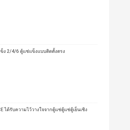
่แข็ง 2/4/6 ตู้แช่แข็งแบบติดตั้งตรง
ได้รับความไว้วางใจจากตู้แช่ตู้แช่ตู้เย็นเชิง