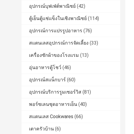
อุปกรณ์บุฟเฟ่ต์พาณิชย์
(42)
ตู้เย็นตู้แช่แข็งในเชิงพาณิชย์
(114)
อุปกรณ์การแปรรูปอาหาร
(76)
สแตนเลสอุปกรณ์การจัดเลี้ยง
(33)
เครื่องซักผ้าของโรงแรม
(13)
อุ่นอาหารตู้โชว์
(46)
อุปกรณ์สแน็กบาร์
(60)
อุปกรณ์บริการรูมเซอร์วิส
(81)
พอร์ซเลนชุดอาหารเย็น
(40)
สแตนเลส Cookwares
(66)
เตาครัวบ้าน
(6)