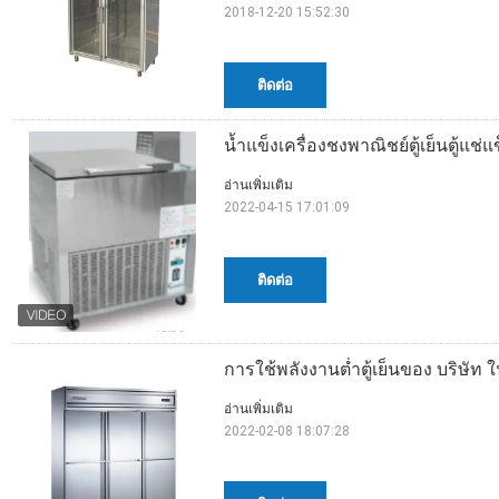
2018-12-20 15:52:30
ติดต่อ
น้ำแข็งเครื่องชงพาณิชย์ตู้เย็นตู้แ
อ่านเพิ่มเติม
2022-04-15 17:01:09
ติดต่อ
การใช้พลังงานต่ำตู้เย็นของ บริษัท ใ
อ่านเพิ่มเติม
2022-02-08 18:07:28