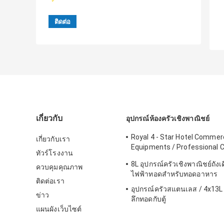
เกี่ยวกับ
อุปกรณ์ห้องครัวเชิงพาณิชย์
Royal 4 - Star Hotel Commerc
เกี่ยวกับเรา
Equipments / Professional 
ทัวร์โรงงาน
Equipment
8L อุปกรณ์ครัวเชิงพาณิชย์ถังเด
ควบคุมคุณภาพ
ไฟฟ้าทอดสำหรับทอดอาหาร
ติดต่อเรา
อุปกรณ์ครัวสแตนเลส / 4x13L สี
ข่าว
ลึกทอดกับตู้
แผนผังเว็บไซต์