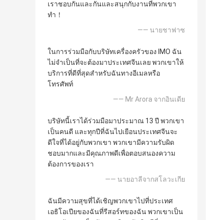
เราชอบกันและกันและสนุกกับงานที่พวกเขา
ทำ！
—— นายชาฟาซ
ในการร่วมมือกับบริษัทเครื่องครัวของ IMO ฉัน
ไม่จำเป็นที่จะต้องมาประเทศจีนเลย พวกเขาให้
บริการที่ดีที่สุดสำหรับฉันทางอีเมลหรือ
โทรศัพท์
—— Mr Arora จากอินเดีย
บริษัทนี้เราได้ร่วมมือมาประมาณ 13 ปี พวกเขา
เป็นคนดี และทุกปีที่ฉันไปเยือนประเทศจีนจะ
ดีใจที่ได้อยู่กับพวกเขา พวกเขามีความรับผิด
ชอบมากและมีคุณภาพดีเพื่อตอบสนองความ
ต้องการของเรา
—— นายอาลีจากสโลวะเกีย
ฉันมีความสุขที่ได้เชิญพวกเขาไปที่ประเทศ
เอธิโอเปียของฉันที่รีสอร์ทของฉัน พวกเขาเป็น