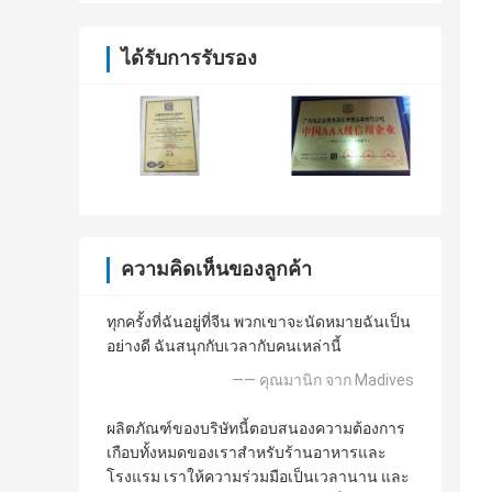
ได้รับการรับรอง
ความคิดเห็นของลูกค้า
ทุกครั้งที่ฉันอยู่ที่จีน พวกเขาจะนัดหมายฉันเป็น
อย่างดี ฉันสนุกกับเวลากับคนเหล่านี้
—— คุณมานิก จาก Madives
ผลิตภัณฑ์ของบริษัทนี้ตอบสนองความต้องการ
เกือบทั้งหมดของเราสำหรับร้านอาหารและ
โรงแรม เราให้ความร่วมมือเป็นเวลานาน และ