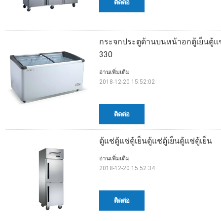
ติดต่อ
กระจกประตูด้านบนหน้าอกตู้เย็นตู้
330
อ่านเพิ่มเติม
2018-12-20 15:52:02
ติดต่อ
ตู้แช่ตู้แช่ตู้เย็นตู้แช่ตู้เย็นตู้แช่ตู้เย็น
อ่านเพิ่มเติม
2018-12-20 15:52:34
ติดต่อ