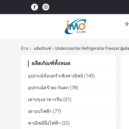
บ
บ้าน
ผลิตภัณฑ์
Undercounter Refrigerator Freezer ผู้ผล
ผลิตภัณฑ์ทั้งหมด
อุปกรณ์ห้องครัวเชิงพาณิชย์
(143)
อุปกรณ์ครัวตะวันตก
(78)
เตาปรุงอาหารจีน
(51)
เตาอบไฟฟ้า
(77)
พาณิชย์นึ่งไฟฟ้า
(32)