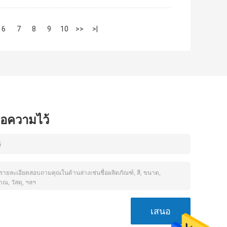
6
7
8
9
10
>>
>|
ข้อความไว้