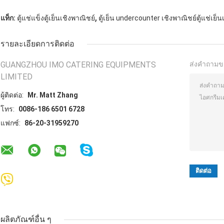
,
แท็ก:
ตู้แช่แข็งตู้เย็นเชิงพาณิชย์
ตู้เย็น undercounter เชิงพาณิชย์ตู้แช่เย็
รายละเอียดการติดต่อ
GUANGZHOU IMO CATERING EQUIPMENTS
ส่งคำถามข
LIMITED
ผู้ติดต่อ:
Mr. Matt Zhang
โทร:
0086-186 6501 6728
แฟกซ์:
86-20-31959270
ผลิตภัณฑ์อื่น ๆ