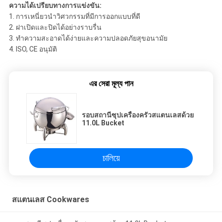
ความได้เปรียบทางการแข่งขัน:
1. การเหนี่ยวนำวิศวกรรมที่มีการออกแบบที่ดี
2. ฝาเปิดและปิดได้อย่างราบรื่น
3. ทำความสะอาดได้ง่ายและความปลอดภัยสุขอนามัย
4. ISO, CE อนุมัติ
এর সেরা মূল্য পান
รอบสถานีซุปเครื่องครัวสแตนเลสด้วย
11.0L Bucket
চালিয়ে
สแตนเลส Cookwares