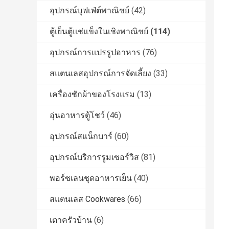
อุปกรณ์บุฟเฟ่ต์พาณิชย์
(42)
ตู้เย็นตู้แช่แข็งในเชิงพาณิชย์
(114)
อุปกรณ์การแปรรูปอาหาร
(76)
สแตนเลสอุปกรณ์การจัดเลี้ยง
(33)
เครื่องซักผ้าของโรงแรม
(13)
อุ่นอาหารตู้โชว์
(46)
อุปกรณ์สแน็กบาร์
(60)
อุปกรณ์บริการรูมเซอร์วิส
(81)
พอร์ซเลนชุดอาหารเย็น
(40)
สแตนเลส Cookwares
(66)
เตาครัวบ้าน
(6)