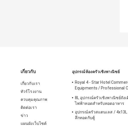
เกี่ยวกับ
อุปกรณ์ห้องครัวเชิงพาณิชย์
Royal 4 - Star Hotel Commerc
เกี่ยวกับเรา
Equipments / Professional 
ทัวร์โรงงาน
Equipment
8L อุปกรณ์ครัวเชิงพาณิชย์ถังเด
ควบคุมคุณภาพ
ไฟฟ้าทอดสำหรับทอดอาหาร
ติดต่อเรา
อุปกรณ์ครัวสแตนเลส / 4x13L สี
ข่าว
ลึกทอดกับตู้
แผนผังเว็บไซต์