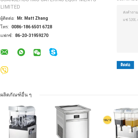
LIMITED
ผู้ติดต่อ:
Mr. Matt Zhang
โทร:
0086-186 6501 6728
แฟกซ์:
86-20-31959270
ผลิตภัณฑ์อื่น ๆ