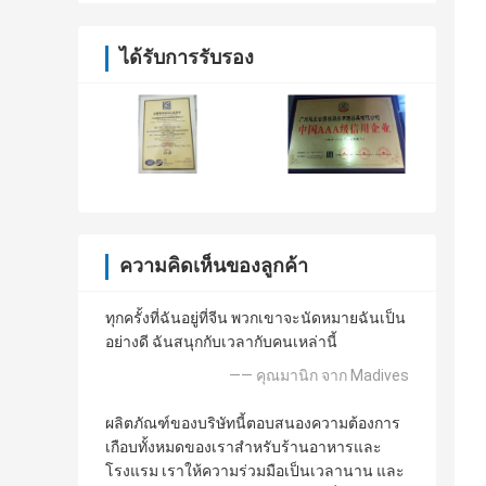
ได้รับการรับรอง
ความคิดเห็นของลูกค้า
ทุกครั้งที่ฉันอยู่ที่จีน พวกเขาจะนัดหมายฉันเป็น
อย่างดี ฉันสนุกกับเวลากับคนเหล่านี้
—— คุณมานิก จาก Madives
ผลิตภัณฑ์ของบริษัทนี้ตอบสนองความต้องการ
เกือบทั้งหมดของเราสำหรับร้านอาหารและ
โรงแรม เราให้ความร่วมมือเป็นเวลานาน และ