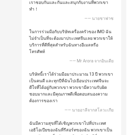
เราชอบกันและกันและสนุกกับงานที่พวกเขา
ทำ！
—— นายชาฟาซ
ในการร่วมมือกับบริษัทเครื่องครัวของ IMO ฉัน
ไม่จำเป็นที่จะต้องมาประเทศจีนเลย พวกเขาให้
บริการที่ดีที่สุดสำหรับฉันทางอีเมลหรือ
โทรศัพท์
—— Mr Arora จากอินเดีย
บริษัทนี้เราได้ร่วมมือมาประมาณ 13 ปี พวกเขา
เป็นคนดี และทุกปีที่ฉันไปเยือนประเทศจีนจะ
ดีใจที่ได้อยู่กับพวกเขา พวกเขามีความรับผิด
ชอบมากและมีคุณภาพดีเพื่อตอบสนองความ
ต้องการของเรา
—— นายอาลีจากสโลวะเกีย
ฉันมีความสุขที่ได้เชิญพวกเขาไปที่ประเทศ
เอธิโอเปียของฉันที่รีสอร์ทของฉัน พวกเขาเป็น